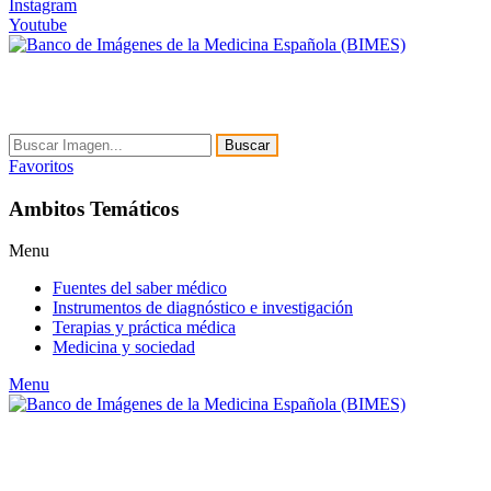
Instagram
Youtube
Buscar
Favoritos
Ambitos Temáticos
Menu
Fuentes del saber médico
Instrumentos de diagnóstico e investigación
Terapias y práctica médica
Medicina y sociedad
Menu