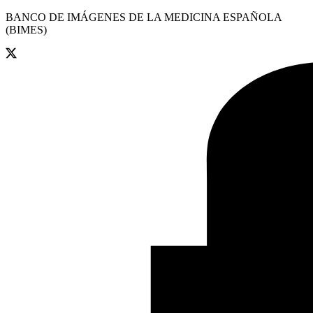
BANCO DE IMÁGENES DE LA MEDICINA ESPAÑOLA
(BIMES)