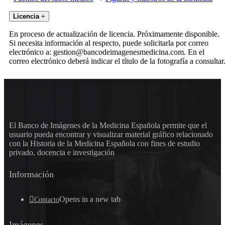
Licencia
+
En proceso de actualización de licencia. Próximamente disponible.
Si necesita información al respecto, puede solicitarla por correo
electrónico a: gestion@bancodeimagenesmedicina.com. En el
correo electrónico deberá indicar el título de la fotografía a consultar
El Banco de Imágenes de la Medicina Española permite que el
usuario pueda encontrar y visualizar material gráfico relacionado
con la Historia de la Medicina Española con fines de estudio
privado, docencia e investigación
Información
Opens in a new tab
Contacto
Imágenes