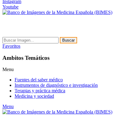
Instagram
Youtube
Buscar
Favoritos
Ambitos Temáticos
Menu
Fuentes del saber médico
Instrumentos de diagnóstico e investigación
Terapias y práctica médica
Medicina y sociedad
Menu