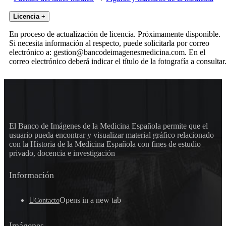
Licencia
+
En proceso de actualización de licencia. Próximamente disponible.
Si necesita información al respecto, puede solicitarla por correo
electrónico a: gestion@bancodeimagenesmedicina.com. En el
correo electrónico deberá indicar el título de la fotografía a consultar
El Banco de Imágenes de la Medicina Española permite que el
usuario pueda encontrar y visualizar material gráfico relacionado
con la Historia de la Medicina Española con fines de estudio
privado, docencia e investigación
Información
Opens in a new tab
Contacto
Imágenes