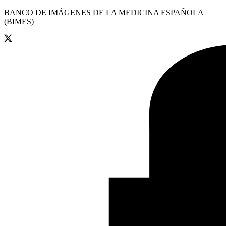
BANCO DE IMÁGENES DE LA MEDICINA ESPAÑOLA
(BIMES)