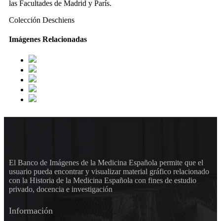
las Facultades de Madrid y París.
Colección Deschiens
Imágenes Relacionadas
El Banco de Imágenes de la Medicina Española permite que el
usuario pueda encontrar y visualizar material gráfico relacionado
con la Historia de la Medicina Española con fines de estudio
privado, docencia e investigación
Información