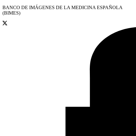
BANCO DE IMÁGENES DE LA MEDICINA ESPAÑOLA
(BIMES)