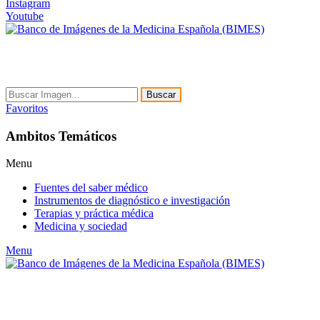
Instagram
Youtube
Buscar
Favoritos
Ambitos Temáticos
Menu
Fuentes del saber médico
Instrumentos de diagnóstico e investigación
Terapias y práctica médica
Medicina y sociedad
Menu