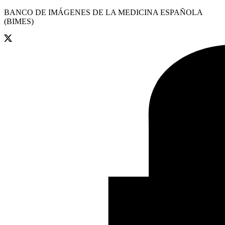
BANCO DE IMÁGENES DE LA MEDICINA ESPAÑOLA
(BIMES)