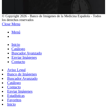
© Copyright 2026 - Banco de Imágenes de la Medicina Española - Todos
los derechos reservados
Close Menu
Menú
Inicio
Catálogo
Buscador Avanzado
Enviar Imágenes
Contacto
Aviso Legal
Banco de Imágenes
Buscador Avanzado
Catálogo
Contacto
Enviar Imágenes
Estadísticas
Favoritos
Inicio