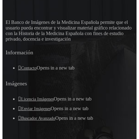
El Banco de Imágenes de la Medicina Española permite que el
usuario pueda encontrar y visualizar material gráfico relacionado
con la Historia de la Medicina Española con fines de estudio
privado, docencia e investigación
Información
Opens in a new tab
Contacto
Imágenes
Opens in a new tab
Licencia Imágenes
Opens in a new tab
Enviar Imágenes
Opens in a new tab
Buscador Avanzado