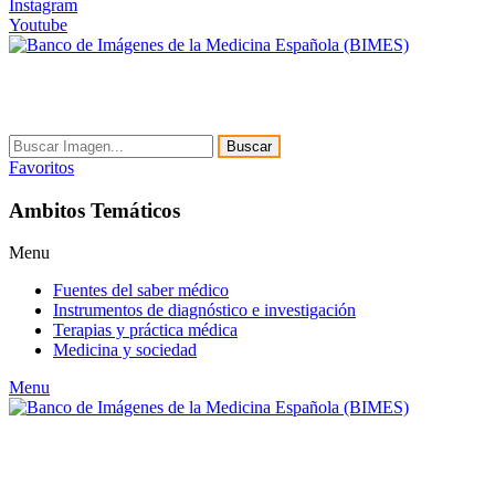
Instagram
Youtube
Buscar
Favoritos
Ambitos Temáticos
Menu
Fuentes del saber médico
Instrumentos de diagnóstico e investigación
Terapias y práctica médica
Medicina y sociedad
Menu