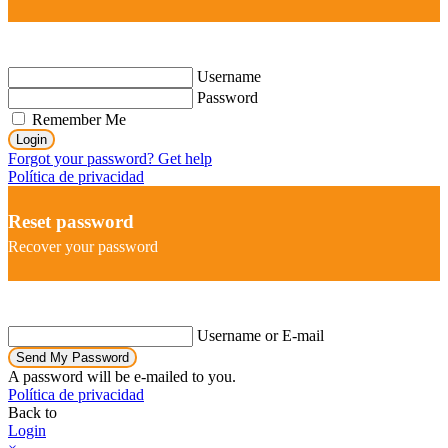
Username
Password
Remember Me
Login
Forgot your password? Get help
Política de privacidad
Reset password
Recover your password
Username or E-mail
Send My Password
A password will be e-mailed to you.
Política de privacidad
Back to
Login