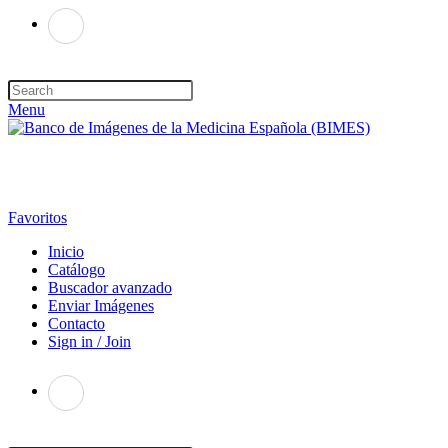
Menu
Favoritos
Inicio
Catálogo
Buscador avanzado
Enviar Imágenes
Contacto
Sign in / Join