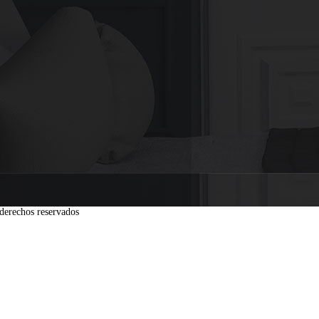
derechos reservados