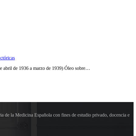
ctóricas
 de abril de 1936 a marzo de 1939) Óleo sobre…
ia de la Medicina Española con fines de estudio privado, docencia e