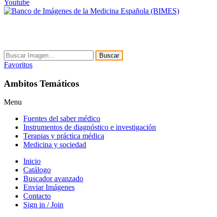
Youtube
Buscar
Favoritos
Ambitos Temáticos
Menu
Fuentes del saber médico
Instrumentos de diagnóstico e investigación
Terapias y práctica médica
Medicina y sociedad
Inicio
Catálogo
Buscador avanzado
Enviar Imágenes
Contacto
Sign in / Join