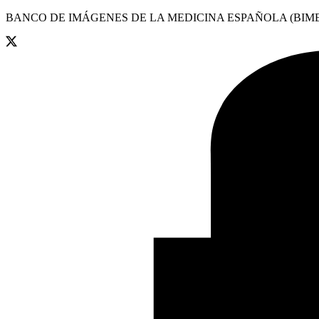
BANCO DE IMÁGENES DE LA MEDICINA ESPAÑOLA (BIME