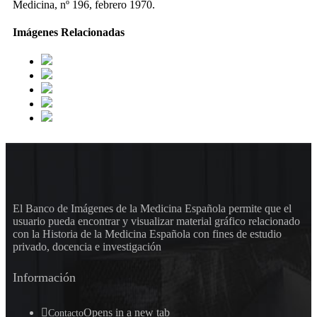
Medicina, nº 196, febrero 1970.
Imágenes Relacionadas
El Banco de Imágenes de la Medicina Española permite que el
usuario pueda encontrar y visualizar material gráfico relacionado
con la Historia de la Medicina Española con fines de estudio
privado, docencia e investigación
Información
Opens in a new tab
Contacto