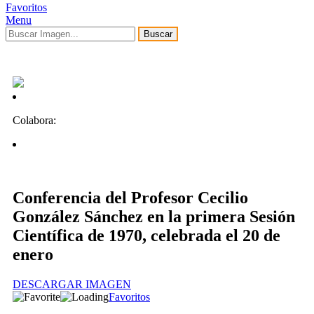
Favoritos
Menu
Buscar
Colabora:
Conferencia del Profesor Cecilio
González Sánchez en la primera Sesión
Científica de 1970, celebrada el 20 de
enero
DESCARGAR IMAGEN
Favoritos