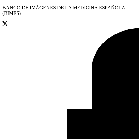
BANCO DE IMÁGENES DE LA MEDICINA ESPAÑOLA
(BIMES)