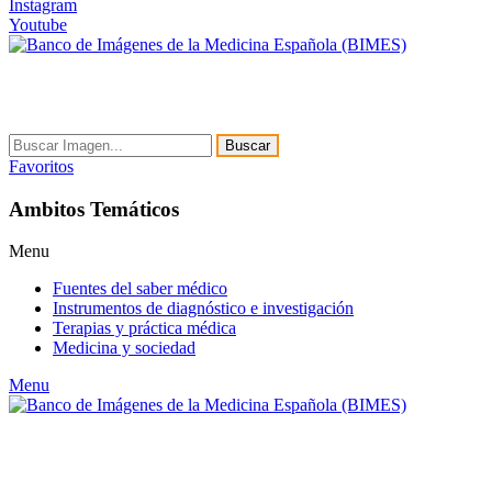
Instagram
Youtube
Buscar
Favoritos
Ambitos Temáticos
Menu
Fuentes del saber médico
Instrumentos de diagnóstico e investigación
Terapias y práctica médica
Medicina y sociedad
Menu