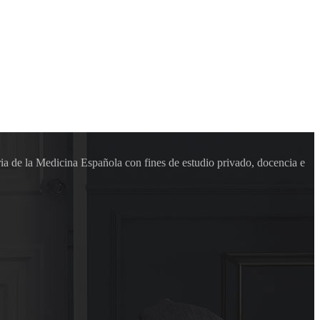
ia de la Medicina Española con fines de estudio privado, docencia e