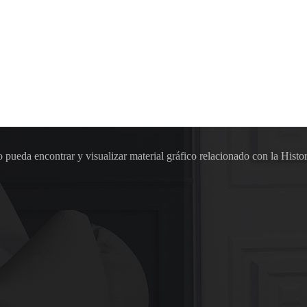
pueda encontrar y visualizar material gráfico relacionado con la Histor