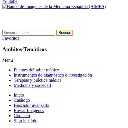
Youtube
Buscar
Favoritos
Ambitos Temáticos
Menu
Fuentes del saber médico
Instrumentos de diagnóstico e investigación
Terapias y práctica médica
Medicina y sociedad
Inicio
Catálogo
Buscador avanzado
Enviar Imágenes
Contacto
Sign in / Join