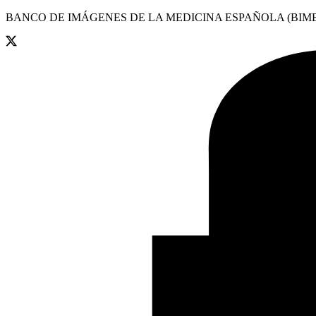
BANCO DE IMÁGENES DE LA MEDICINA ESPAÑOLA (BIME