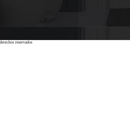
derechos reservados