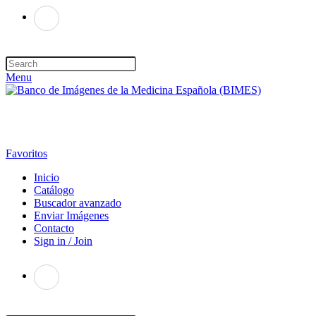
Menu
Favoritos
Inicio
Catálogo
Buscador avanzado
Enviar Imágenes
Contacto
Sign in / Join