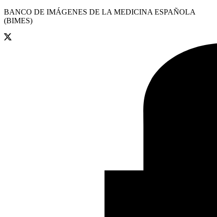
BANCO DE IMÁGENES DE LA MEDICINA ESPAÑOLA
(BIMES)