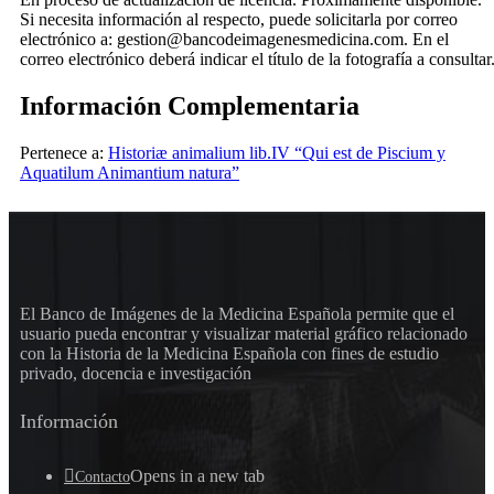
Si necesita información al respecto, puede solicitarla por correo
electrónico a: gestion@bancodeimagenesmedicina.com. En el
correo electrónico deberá indicar el título de la fotografía a consultar
Información Complementaria
Pertenece a:
Historiæ animalium lib.IV “Qui est de Piscium y
Aquatilum Animantium natura”
El Banco de Imágenes de la Medicina Española permite que el
usuario pueda encontrar y visualizar material gráfico relacionado
con la Historia de la Medicina Española con fines de estudio
privado, docencia e investigación
Información
Opens in a new tab
Contacto