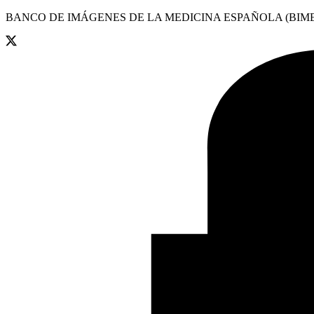
BANCO DE IMÁGENES DE LA MEDICINA ESPAÑOLA (BIME