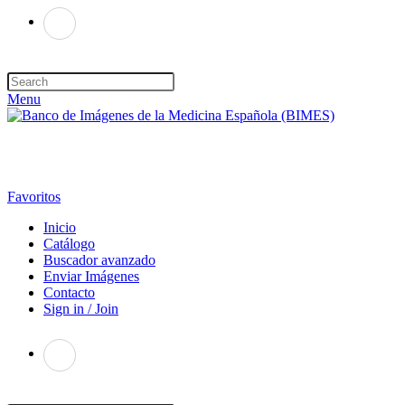
Menu
Favoritos
Inicio
Catálogo
Buscador avanzado
Enviar Imágenes
Contacto
Sign in / Join