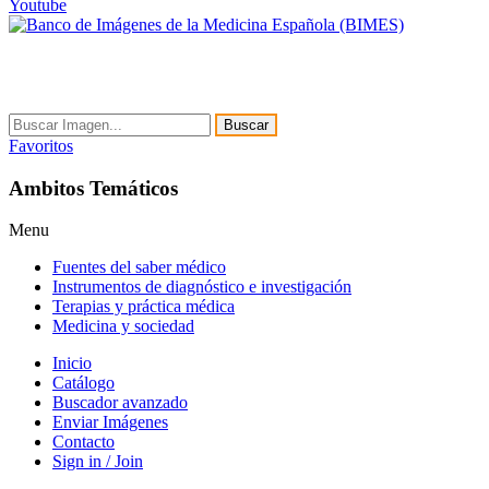
Youtube
Buscar
Favoritos
Ambitos Temáticos
Menu
Fuentes del saber médico
Instrumentos de diagnóstico e investigación
Terapias y práctica médica
Medicina y sociedad
Inicio
Catálogo
Buscador avanzado
Enviar Imágenes
Contacto
Sign in / Join