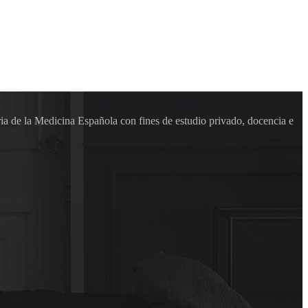
ia de la Medicina Española con fines de estudio privado, docencia e