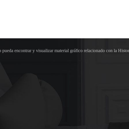
pueda encontrar y visualizar material gráfico relacionado con la Histor