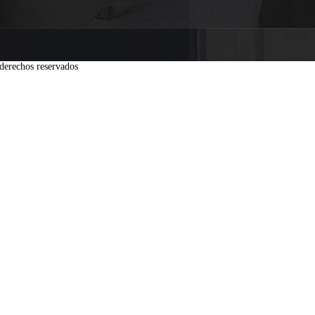
derechos reservados