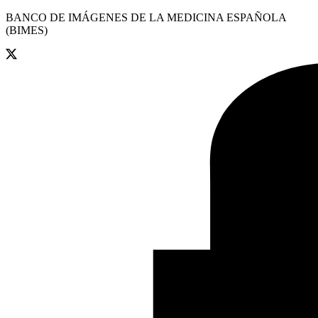
BANCO DE IMÁGENES DE LA MEDICINA ESPAÑOLA
(BIMES)