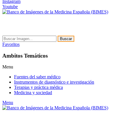
Instagram
Youtube
Buscar
Favoritos
Ambitos Temáticos
Menu
Fuentes del saber médico
Instrumentos de diagnóstico e investigación
Terapias y práctica médica
Medicina y sociedad
Menu