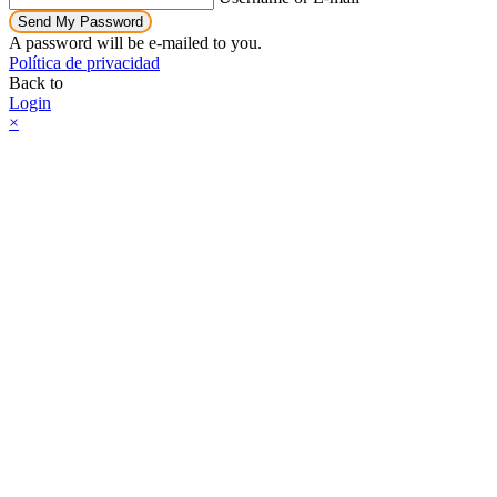
Send My Password
A password will be e-mailed to you.
Política de privacidad
Back to
Login
×