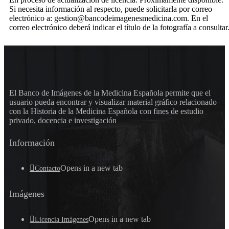
Si necesita información al respecto, puede solicitarla por correo
electrónico a: gestion@bancodeimagenesmedicina.com. En el
correo electrónico deberá indicar el título de la fotografía a consultar
El Banco de Imágenes de la Medicina Española permite que el
usuario pueda encontrar y visualizar material gráfico relacionado
con la Historia de la Medicina Española con fines de estudio
privado, docencia e investigación
Información
Opens in a new tab
Contacto
Imágenes
Opens in a new tab
Licencia Imágenes