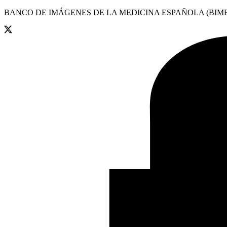
BANCO DE IMÁGENES DE LA MEDICINA ESPAÑOLA (BIME