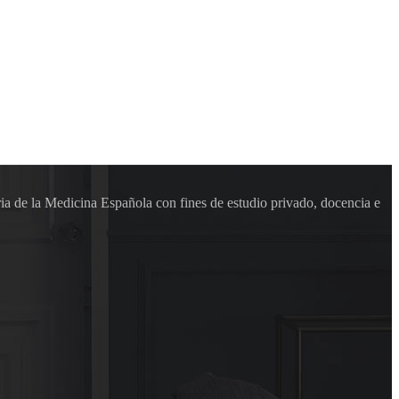
ia de la Medicina Española con fines de estudio privado, docencia e