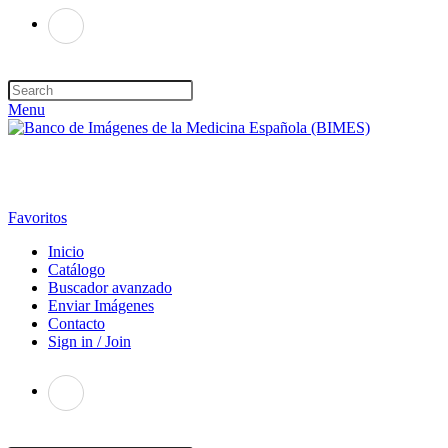
Menu
Favoritos
Inicio
Catálogo
Buscador avanzado
Enviar Imágenes
Contacto
Sign in / Join