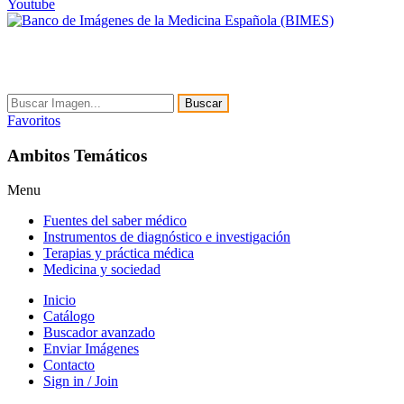
Youtube
Buscar
Favoritos
Ambitos Temáticos
Menu
Fuentes del saber médico
Instrumentos de diagnóstico e investigación
Terapias y práctica médica
Medicina y sociedad
Inicio
Catálogo
Buscador avanzado
Enviar Imágenes
Contacto
Sign in / Join