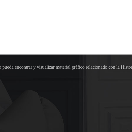
pueda encontrar y visualizar material gráfico relacionado con la Histor