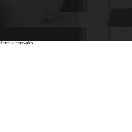
derechos reservados