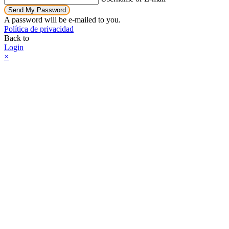
Send My Password
A password will be e-mailed to you.
Política de privacidad
Back to
Login
×