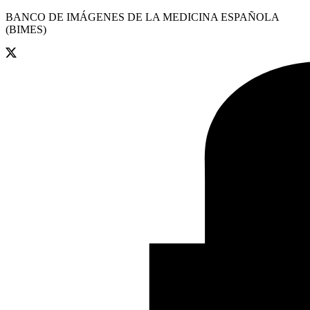
BANCO DE IMÁGENES DE LA MEDICINA ESPAÑOLA
(BIMES)