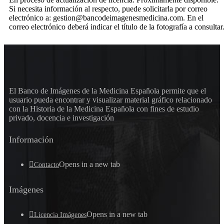
Si necesita información al respecto, puede solicitarla por correo
electrónico a: gestion@bancodeimagenesmedicina.com. En el
correo electrónico deberá indicar el título de la fotografía a consultar
El Banco de Imágenes de la Medicina Española permite que el
usuario pueda encontrar y visualizar material gráfico relacionado
con la Historia de la Medicina Española con fines de estudio
privado, docencia e investigación
Información
Opens in a new tab
Contacto
Imágenes
Opens in a new tab
Licencia Imágenes