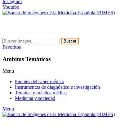
Instagram
Youtube
Buscar
Favoritos
Ambitos Temáticos
Menu
Fuentes del saber médico
Instrumentos de diagnóstico e investigación
Terapias y práctica médica
Medicina y sociedad
Menu