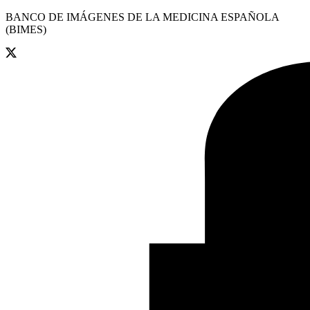
BANCO DE IMÁGENES DE LA MEDICINA ESPAÑOLA
(BIMES)