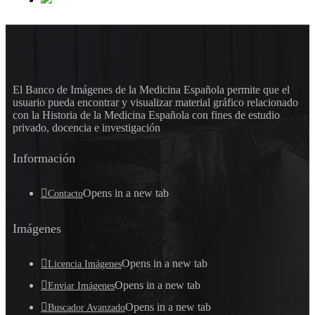
El Banco de Imágenes de la Medicina Española permite que el
usuario pueda encontrar y visualizar material gráfico relacionado
con la Historia de la Medicina Española con fines de estudio
privado, docencia e investigación
Información
Opens in a new tab
Contacto
Imágenes
Opens in a new tab
Licencia Imágenes
Opens in a new tab
Enviar Imágenes
Opens in a new tab
Buscador Avanzado