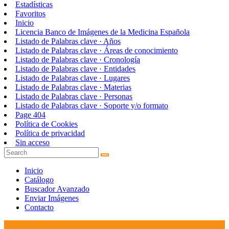
Estadísticas
Favoritos
Inicio
Licencia Banco de Imágenes de la Medicina Española
Listado de Palabras clave · Años
Listado de Palabras clave · Áreas de conocimiento
Listado de Palabras clave · Cronología
Listado de Palabras clave · Entidades
Listado de Palabras clave · Lugares
Listado de Palabras clave · Materias
Listado de Palabras clave · Personas
Listado de Palabras clave · Soporte y/o formato
Page 404
Política de Cookies
Política de privacidad
Sin acceso
Inicio
Catálogo
Buscador Avanzado
Enviar Imágenes
Contacto