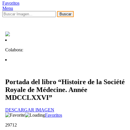
Favoritos
Menu
Buscar
Colabora:
Portada del libro “Histoire de la Société
Royale de Médecine. Année
MDCCLXXVI”
DESCARGAR IMAGEN
Favoritos
29712