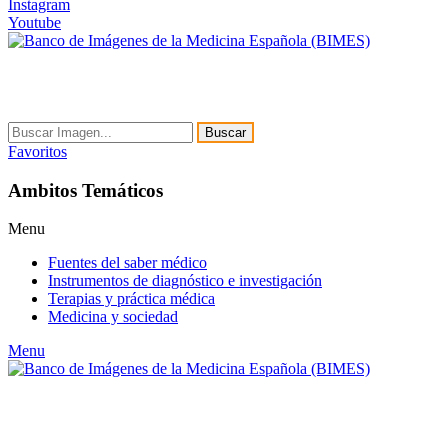
Instagram
Youtube
Buscar
Favoritos
Ambitos Temáticos
Menu
Fuentes del saber médico
Instrumentos de diagnóstico e investigación
Terapias y práctica médica
Medicina y sociedad
Menu