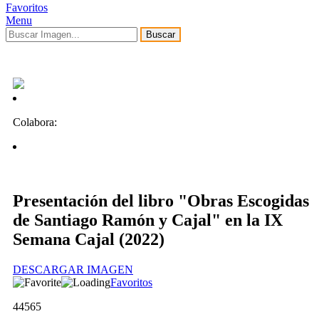
Favoritos
Menu
Buscar
Colabora:
Presentación del libro "Obras Escogidas
de Santiago Ramón y Cajal" en la IX
Semana Cajal (2022)
DESCARGAR IMAGEN
Favoritos
44565