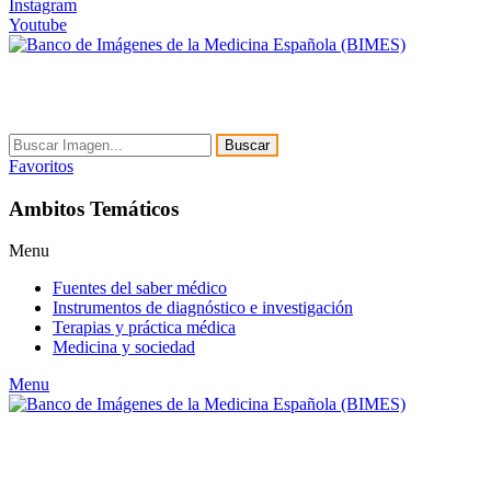
Instagram
Youtube
Buscar
Favoritos
Ambitos Temáticos
Menu
Fuentes del saber médico
Instrumentos de diagnóstico e investigación
Terapias y práctica médica
Medicina y sociedad
Menu