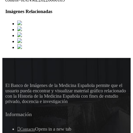
Imágenes Relacionadas
El Banco de Imágenes de la Medicina Española permite que el
usuario pueda encontrar y visualizar material gráfico relacionado
con la Historia de la Medicina Española con fines de estudio
privado, docencia e investigación
Información
Opens in a new tab
Contacto