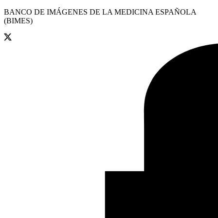
BANCO DE IMÁGENES DE LA MEDICINA ESPAÑOLA
(BIMES)