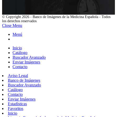
© Copyright 2026 - Banco de Imágenes de la Medicina Española - Todos
los derechos reservados
Close Menu
Menú
Inicio
Catálogo
Buscador Avanzado
Enviar Imágenes
Contacto
Aviso Legal
Banco de Imágenes
Buscador Avanzado
Catálogo
Contacto
Enviar Imágenes
Estadísticas
Favoritos
Inicio