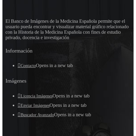
El Banco de Imágenes de la Medicina Española permite que el
usuario pueda encontrar y visualizar material gráfico relacionado
con la Historia de la Medicina Española con fines de estudio
privado, docencia e investigación
Información
Opens in a new tab
Contacto
Imágenes
Opens in a new tab
Licencia Imágenes
Opens in a new tab
Enviar Imágenes
Opens in a new tab
Buscador Avanzado