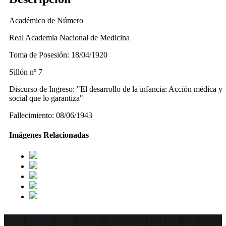
Académico de Número
Real Academia Nacional de Medicina
Toma de Posesión: 18/04/1920
Sillón nº 7
Discurso de Ingreso: "El desarrollo de la infancia: Acción médica y
social que lo garantiza"
Fallecimiento: 08/06/1943
Imágenes Relacionadas