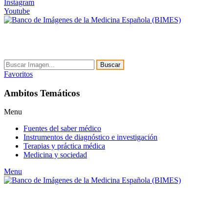
Instagram
Youtube
Buscar
Favoritos
Ambitos Temáticos
Menu
Fuentes del saber médico
Instrumentos de diagnóstico e investigación
Terapias y práctica médica
Medicina y sociedad
Menu