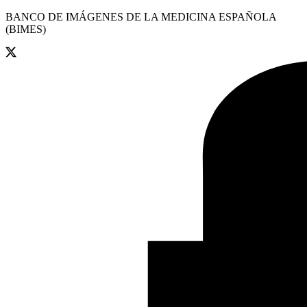
BANCO DE IMÁGENES DE LA MEDICINA ESPAÑOLA
(BIMES)