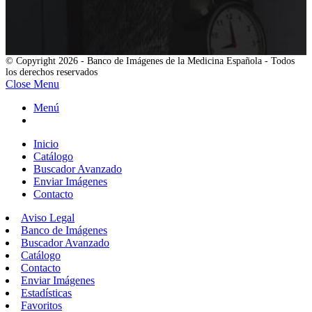
© Copyright 2026 - Banco de Imágenes de la Medicina Española - Todos
los derechos reservados
Close Menu
Menú
Inicio
Catálogo
Buscador Avanzado
Enviar Imágenes
Contacto
Aviso Legal
Banco de Imágenes
Buscador Avanzado
Catálogo
Contacto
Enviar Imágenes
Estadísticas
Favoritos