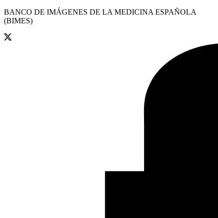
BANCO DE IMÁGENES DE LA MEDICINA ESPAÑOLA
(BIMES)