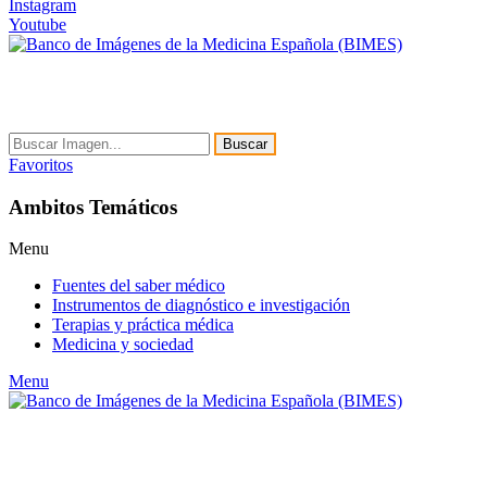
Instagram
Youtube
Buscar
Favoritos
Ambitos Temáticos
Menu
Fuentes del saber médico
Instrumentos de diagnóstico e investigación
Terapias y práctica médica
Medicina y sociedad
Menu