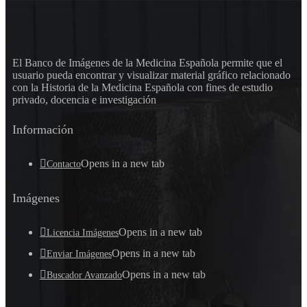
El Banco de Imágenes de la Medicina Española permite que el
usuario pueda encontrar y visualizar material gráfico relacionado
con la Historia de la Medicina Española con fines de estudio
privado, docencia e investigación
Información
Opens in a new tab
Contacto
Imágenes
Opens in a new tab
Licencia Imágenes
Opens in a new tab
Enviar Imágenes
Opens in a new tab
Buscador Avanzado