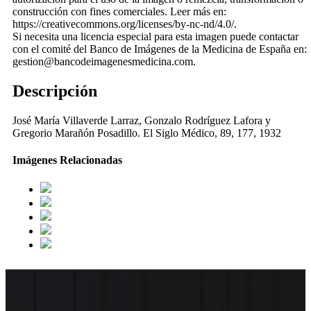
construcción con fines comerciales. Leer más en:
https://creativecommons.org/licenses/by-nc-nd/4.0/.
Si necesita una licencia especial para esta imagen puede contactar
con el comité del Banco de Imágenes de la Medicina de España en:
gestion@bancodeimagenesmedicina.com.
Descripción
José María Villaverde Larraz, Gonzalo Rodríguez Lafora y
Gregorio Marañón Posadillo. El Siglo Médico, 89, 177, 1932
Imágenes Relacionadas