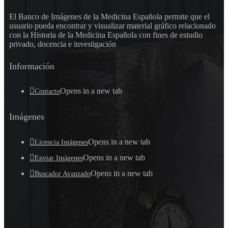
El Banco de Imágenes de la Medicina Española permite que el
usuario pueda encontrar y visualizar material gráfico relacionado
con la Historia de la Medicina Española con fines de estudio
privado, docencia e investigación
Información
Opens in a new tab
Contacto
Imágenes
Opens in a new tab
Licencia Imágenes
Opens in a new tab
Enviar Imágenes
Opens in a new tab
Buscador Avanzado