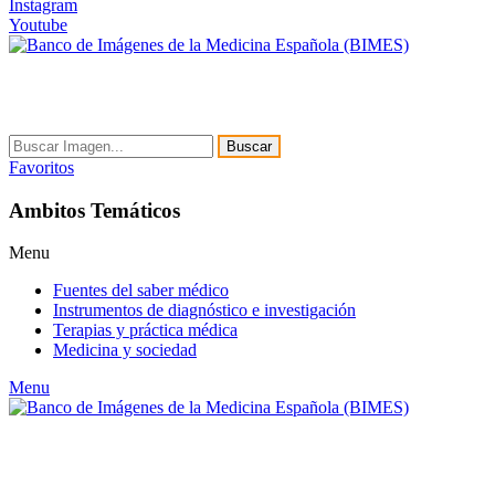
Instagram
Youtube
Buscar
Favoritos
Ambitos Temáticos
Menu
Fuentes del saber médico
Instrumentos de diagnóstico e investigación
Terapias y práctica médica
Medicina y sociedad
Menu