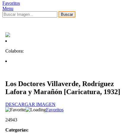
Favoritos
Menu
Buscar
Colabora:
Los Doctores Villaverde, Rodríguez
Lafora y Marañón [Caricatura, 1932]
DESCARGAR IMAGEN
Favoritos
24943
Categorías: