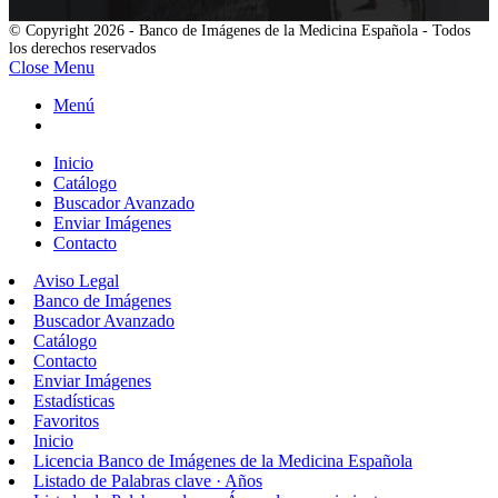
© Copyright 2026 - Banco de Imágenes de la Medicina Española - Todos
los derechos reservados
Close Menu
Menú
Inicio
Catálogo
Buscador Avanzado
Enviar Imágenes
Contacto
Aviso Legal
Banco de Imágenes
Buscador Avanzado
Catálogo
Contacto
Enviar Imágenes
Estadísticas
Favoritos
Inicio
Licencia Banco de Imágenes de la Medicina Española
Listado de Palabras clave · Años