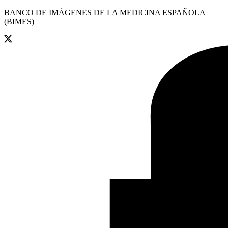
BANCO DE IMÁGENES DE LA MEDICINA ESPAÑOLA
(BIMES)