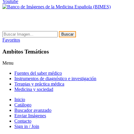
Youtube
Buscar
Favoritos
Ambitos Temáticos
Menu
Fuentes del saber médico
Instrumentos de diagnóstico e investigación
Terapias y práctica médica
Medicina y sociedad
Inicio
Catálogo
Buscador avanzado
Enviar Imágenes
Contacto
Sign in / Join