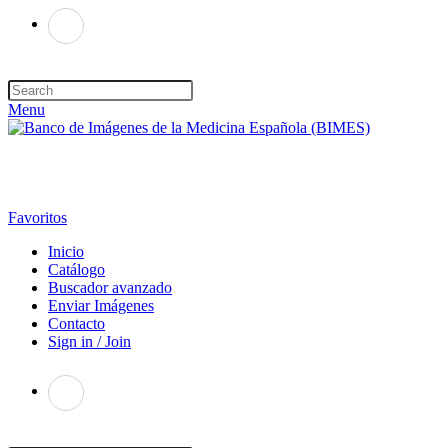
Menu
Favoritos
Inicio
Catálogo
Buscador avanzado
Enviar Imágenes
Contacto
Sign in / Join