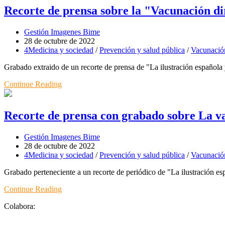
Recorte de prensa sobre la "Vacunación di
Gestión Imagenes Bime
28 de octubre de 2022
4Medicina y sociedad
/
Prevención y salud pública
/
Vacunació
Grabado extraido de un recorte de prensa de "La ilustración española 
Continue Reading
Recorte de prensa con grabado sobre La v
Gestión Imagenes Bime
28 de octubre de 2022
4Medicina y sociedad
/
Prevención y salud pública
/
Vacunació
Grabado perteneciente a un recorte de periódico de "La ilustración e
Continue Reading
Colabora: