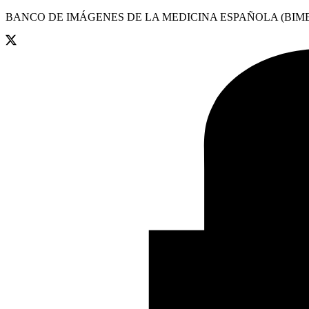
BANCO DE IMÁGENES DE LA MEDICINA ESPAÑOLA (BIME