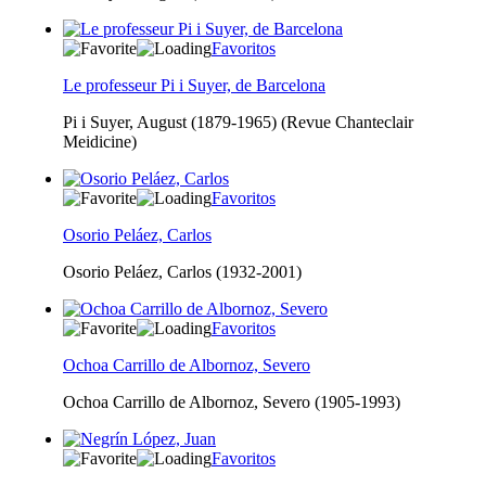
Favoritos
Le professeur Pi i Suyer, de Barcelona
Pi i Suyer, August (1879-1965) (Revue Chanteclair
Meidicine)
Favoritos
Osorio Peláez, Carlos
Osorio Peláez, Carlos (1932-2001)
Favoritos
Ochoa Carrillo de Albornoz, Severo
Ochoa Carrillo de Albornoz, Severo (1905-1993)
Favoritos