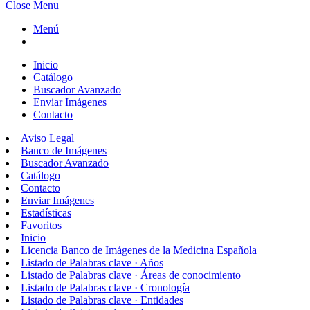
Close Menu
Menú
Inicio
Catálogo
Buscador Avanzado
Enviar Imágenes
Contacto
Aviso Legal
Banco de Imágenes
Buscador Avanzado
Catálogo
Contacto
Enviar Imágenes
Estadísticas
Favoritos
Inicio
Licencia Banco de Imágenes de la Medicina Española
Listado de Palabras clave · Años
Listado de Palabras clave · Áreas de conocimiento
Listado de Palabras clave · Cronología
Listado de Palabras clave · Entidades