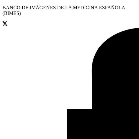
BANCO DE IMÁGENES DE LA MEDICINA ESPAÑOLA
(BIMES)