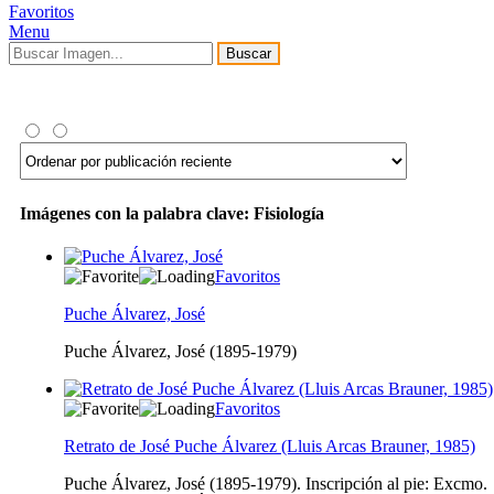
Favoritos
Menu
Buscar
Imágenes con la palabra clave: Fisiología
Favoritos
Puche Álvarez, José
Puche Álvarez, José (1895-1979)
Favoritos
Retrato de José Puche Álvarez (Lluis Arcas Brauner, 1985)
Puche Álvarez, José (1895-1979). Inscripción al pie: Excmo.