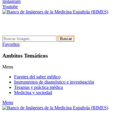
Instagram
Youtube
Buscar
Favoritos
Ambitos Temáticos
Menu
Fuentes del saber médico
Instrumentos de diagnóstico e investigación
Terapias y práctica médica
Medicina y sociedad
Menu