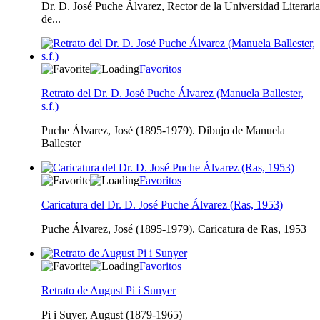
Dr. D. José Puche Álvarez, Rector de la Universidad Literaria
de...
Favoritos
Retrato del Dr. D. José Puche Álvarez (Manuela Ballester,
s.f.)
Puche Álvarez, José (1895-1979). Dibujo de Manuela
Ballester
Favoritos
Caricatura del Dr. D. José Puche Álvarez (Ras, 1953)
Puche Álvarez, José (1895-1979). Caricatura de Ras, 1953
Favoritos
Retrato de August Pi i Sunyer
Pi i Suyer, August (1879-1965)