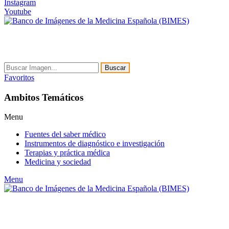
Instagram
Youtube
Buscar
Favoritos
Ambitos Temáticos
Menu
Fuentes del saber médico
Instrumentos de diagnóstico e investigación
Terapias y práctica médica
Medicina y sociedad
Menu