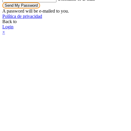
Send My Password
A password will be e-mailed to you.
Política de privacidad
Back to
Login
×