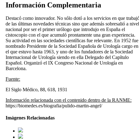
Información Complementaria
Destacó como innovador. No sólo dotó a los servicios en que trabaj
de las últimas novedades técnicas sino que además sobresalió a nive
nacional por ser el primer urólogo que introdujo en España el
cistoscopio con el que acumuló prontamente una gran experiencia.
Su actividad en las sociedades científicas fue relevante. En 1952 fue
nombrado Presidente de la Sociedad Española de Urología cargo en
el que estuvo hasta 1963, y uno de los fundadores de la Sociedad
Internacional de Urología siendo en ella Delegado del Capítulo
Español. Organizó el IX Congreso Nacional de Urología en
Barcelona.
Fuente:
El Siglo Médico, 88, 618, 1931
Información relacionada con el contenido dentro de la RANME:
https://biomedes.es/biografia/pulido-martin-angel/
Imágenes Relacionadas