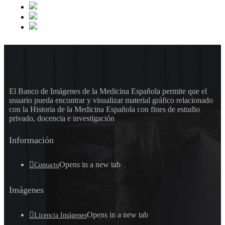
El Banco de Imágenes de la Medicina Española permite que el
usuario pueda encontrar y visualizar material gráfico relacionado
con la Historia de la Medicina Española con fines de estudio
privado, docencia e investigación
Información
Opens in a new tab
Contacto
Imágenes
Opens in a new tab
Licencia Imágenes