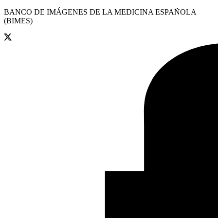
BANCO DE IMÁGENES DE LA MEDICINA ESPAÑOLA
(BIMES)